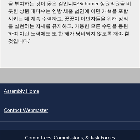
을 부여하는 것이 옳은 길입니다!Schumer 상원의원을 비
롯한 상원 대다수는 연방 세출 법안에 이민 개혁을 포함
시키는 데 계속 주력하고, 꿋꿋이 이민자들을 위해 정의
를 실현하는 자세를 유지하고, 가용한 모든 수단을 동원
하여 이런 노력에도 또 한 해가 낭비되지 않도록 해야 할
것입니다.”
Assembly Home
Contact Webmaster
Committees, Commissions, & Task Forces