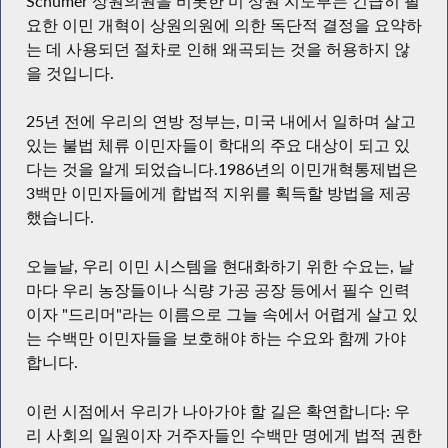
Schumer 상원의원을 비롯한 미 상원 지도부는 긴급히 필
요한 이민 개혁이 상원의원에 의한 독단적 결정을 요약하
는 데 사용되던 절차로 인해 왜곡되는 것을 허용하지 않
을 것입니다.
25년 전에 우리의 연방 정부는, 미국 내에서 일하며 살고
있는 불법 체류 이민자들이 학대의 주요 대상이 되고 있
다는 것을 알게 되었습니다.1986년의 이민개혁통제법은
3백만 이민자들에게 합법적 지위를 획득할 방법을 제공
했습니다.
오늘날, 우리 이민 시스템을 현대화하기 위한 수요는, 날
마다 우리 농장들이나 식량 가공 공장 등에서 필수 인력
이자 "드리머"라는 이름으로 그늘 속에서 어렵게 살고 있
는 수백만 이민자들을 보호해야 하는 수요와 함께 가야
합니다.
이런 시점에서 우리가 나아가야 할 길은 확연합니다: 우
리 사회의 일원이자 거주자들인 수백만 명에게 법적 권한