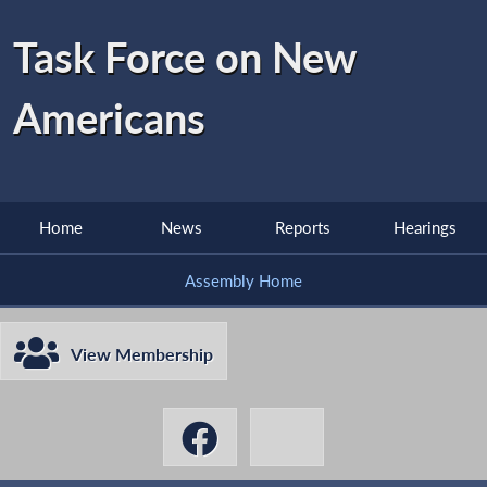
Task Force on New
Americans
Home
News
Reports
Hearings
Assembly Home
View Membership