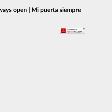
ays open | Mi puerta siempre