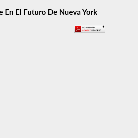
te En El Futuro De Nueva York