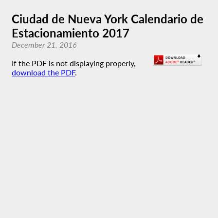
Ciudad de Nueva York Calendario de
Estacionamiento 2017
December 21, 2016
If the PDF is not displaying properly,
download the PDF
.