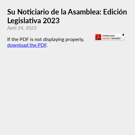
Su Noticiario de la Asamblea: Edición
Legislativa 2023
April 24, 2023
If the PDF is not displaying properly,
download the PDF
.