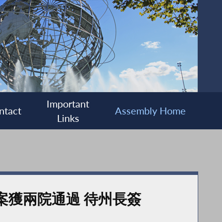
Important
ntact
Assembly Home
Links
案獲兩院通過 待州長簽