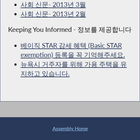
사회 신문- 2013년 3월
사회 신문- 2013년 2월
Keeping You Informed - 정보를 제공합니다
베이직 STAR 감세 혜택 (Basic STAR
exemption) 등록을 꼭 기억해주세요.
뉴욕시 거주자를 위해 가용 주택을 유
지하고 있습니다.
Assembly Home