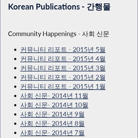
Korean Publications - 간행물
Community Happenings - 사회 신문
커뮤니티 리포트 - 2015년 5월
커뮤니티 리포트 - 2015년 4월
커뮤니티 리포트 - 2015년 3월
커뮤니티 리포트 - 2015년 2월
커뮤니티 리포트 - 2015년 1월
사회 신문- 2014년 11월
사회 신문- 2014년 10월
사회 신문- 2014년 9월
사회 신문- 2014년 8월
사회 신문- 2014년 7월