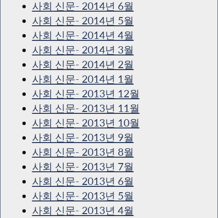
사회 신문- 2014년 6월
사회 신문- 2014년 5월
사회 신문- 2014년 4월
사회 신문- 2014년 3월
사회 신문- 2014년 2월
사회 신문- 2014년 1월
사회 신문- 2013년 12월
사회 신문- 2013년 11월
사회 신문- 2013년 10월
사회 신문- 2013년 9월
사회 신문- 2013년 8월
사회 신문- 2013년 7월
사회 신문- 2013년 6월
사회 신문- 2013년 5월
사회 신문- 2013년 4월